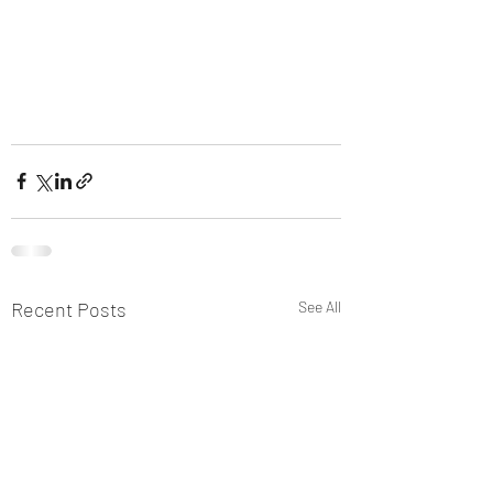
Recent Posts
See All