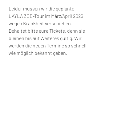
Leider müssen wir die geplante 
LAYLA ZOE-Tour im März/April 2026 
wegen Krankheit verschieben. 
Behaltet bitte eure Tickets, denn sie 
bleiben bis auf Weiteres gültig. Wir 
werden die neuen Termine so schnell 
wie möglich bekannt geben.